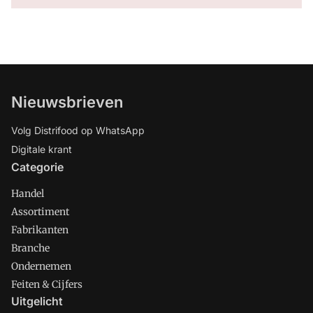
Nieuwsbrieven
Volg Distrifood op WhatsApp
Digitale krant
Categorie
Handel
Assortiment
Fabrikanten
Branche
Ondernemen
Feiten & Cijfers
Uitgelicht