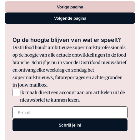
Vorige pagina
Volgende pagina
Op de hoogte blijven van wat er speelt?
Distrifood houdt ambitieuze supermarktprofessionals
op de hoogte van alle actuele ontwikkelingen in de food
branche. Schrijf je nu in voor de Distrifood nieuwsbrief
en ontvang elke weekdag en zondag het
supermarktnieuws, fotoreportages en achtergronden
in jouw mailbox.
Ik maak direct een account aan om artikelen uit de
nieuwsbrief te kunnen lezen.
E-mail
Schrijf je in!