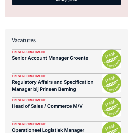
Vacatures
FRESHRECRUITMENT
Senior Account Manager Groente
FRESHRECRUITMENT
Regulatory Affairs and Specification
Manager bij Prinsen Berning
FRESHRECRUITMENT
Head of Sales / Commerce M/V
FRESHRECRUITMENT
Operationeel Logistiek Manager