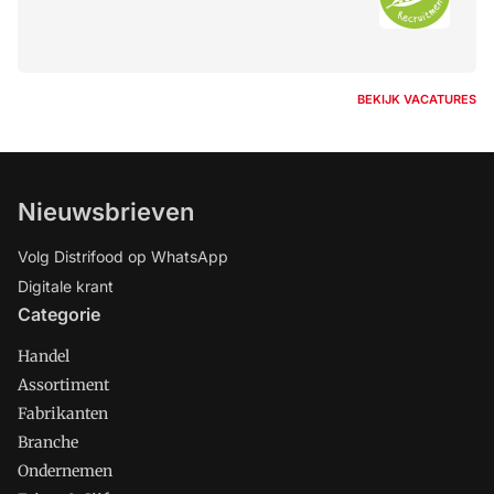
BEKIJK VACATURES
Nieuwsbrieven
Volg Distrifood op WhatsApp
Digitale krant
Categorie
Handel
Assortiment
Fabrikanten
Branche
Ondernemen