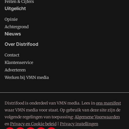
Feiten & Cijfers
Uitgelicht
Opinie
Achtergrond
Nieuws
Over Distrifood
Contact
Klantenservice
Adverteren
Werken bij VMN media
Distrifood is onderdeel van VMN media. Lees in
ons manifest
waar VMN media voor staat. Op gebruik van deze site zijn de
volgende regelingen van toepassing:
Algemene Voorwaarden
en
Privacy en Cookie beleid
|
Privacy instellingen