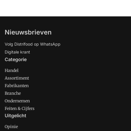
Nieuwsbrieven
Volg Distrifood op WhatsApp
Digitale krant
Categorie
Handel
Assortiment
Fabrikanten
Branche
Ondernemen
Feiten & Cijfers
Uitgelicht
Opinie