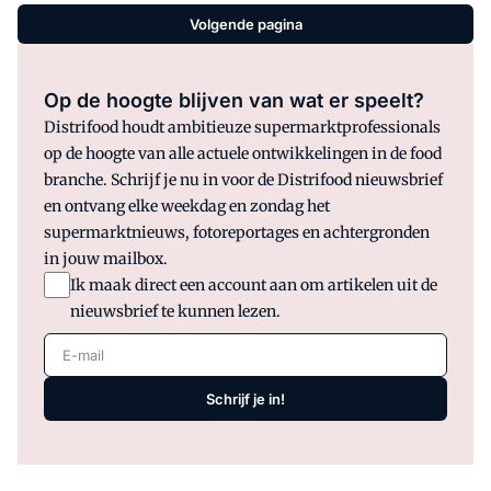
Volgende pagina
Op de hoogte blijven van wat er speelt?
Distrifood houdt ambitieuze supermarktprofessionals
op de hoogte van alle actuele ontwikkelingen in de food
branche. Schrijf je nu in voor de Distrifood nieuwsbrief
en ontvang elke weekdag en zondag het
supermarktnieuws, fotoreportages en achtergronden
in jouw mailbox.
Ik maak direct een account aan om artikelen uit de
nieuwsbrief te kunnen lezen.
E-mail
Schrijf je in!