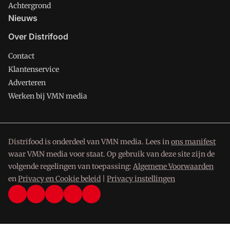
Achtergrond
Nieuws
Over Distrifood
Contact
Klantenservice
Adverteren
Werken bij VMN media
Distrifood is onderdeel van VMN media. Lees in
ons manifest
waar VMN media voor staat. Op gebruik van deze site zijn de
volgende regelingen van toepassing:
Algemene Voorwaarden
en
Privacy en Cookie beleid
|
Privacy instellingen