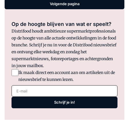
directeur Sjaak Kranendonk.
Volgende pagina
Op de hoogte blijven van wat er speelt?
Distrifood houdt ambitieuze supermarktprofessionals
op de hoogte van alle actuele ontwikkelingen in de food
branche. Schrijf je nu in voor de Distrifood nieuwsbrief
en ontvang elke weekdag en zondag het
supermarktnieuws, fotoreportages en achtergronden
in jouw mailbox.
Ik maak direct een account aan om artikelen uit de
nieuwsbrief te kunnen lezen.
E-mail
Schrijf je in!