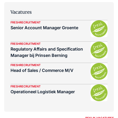
Vacatures
FRESHRECRUITMENT
Senior Account Manager Groente
FRESHRECRUITMENT
Regulatory Affairs and Specification
Manager bij Prinsen Berning
FRESHRECRUITMENT
Head of Sales / Commerce M/V
FRESHRECRUITMENT
Operationeel Logistiek Manager
BEKIJK VACATURES