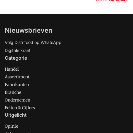
Nieuwsbrieven
Volg Distrifood op WhatsApp
Digitale krant
Categorie
Handel
Assortiment
Fabrikanten
Branche
Ondernemen
Feiten & Cijfers
Uitgelicht
Opinie