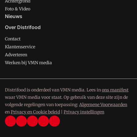
Achtergrond
Foto & Video
Nieuws
Over Distrifood
Contact
Klantenservice
Adverteren
Werken bij VMN media
Distrifood is onderdeel van VMN media. Lees in
ons manifest
waar VMN media voor staat. Op gebruik van deze site zijn de
volgende regelingen van toepassing:
Algemene Voorwaarden
en
Privacy en Cookie beleid
|
Privacy instellingen