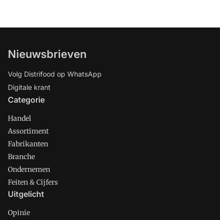
Nieuwsbrieven
Volg Distrifood op WhatsApp
Digitale krant
Categorie
Handel
Assortiment
Fabrikanten
Branche
Ondernemen
Feiten & Cijfers
Uitgelicht
Opinie