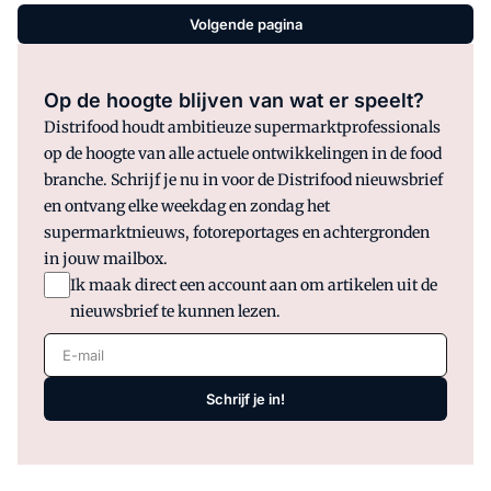
Volgende pagina
Op de hoogte blijven van wat er speelt?
Distrifood houdt ambitieuze supermarktprofessionals
op de hoogte van alle actuele ontwikkelingen in de food
branche. Schrijf je nu in voor de Distrifood nieuwsbrief
en ontvang elke weekdag en zondag het
supermarktnieuws, fotoreportages en achtergronden
in jouw mailbox.
Ik maak direct een account aan om artikelen uit de
nieuwsbrief te kunnen lezen.
E-mail
Schrijf je in!