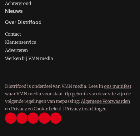
Achtergrond
Nieuws
Over Distrifood
Contact
Klantenservice
Adverteren
Werken bij VMN media
Distrifood is onderdeel van VMN media. Lees in
ons manifest
waar VMN media voor staat. Op gebruik van deze site zijn de
volgende regelingen van toepassing:
Algemene Voorwaarden
en
Privacy en Cookie beleid
|
Privacy instellingen