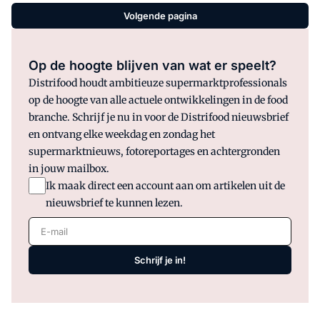
Volgende pagina
Op de hoogte blijven van wat er speelt?
Distrifood houdt ambitieuze supermarktprofessionals
op de hoogte van alle actuele ontwikkelingen in de food
branche. Schrijf je nu in voor de Distrifood nieuwsbrief
en ontvang elke weekdag en zondag het
supermarktnieuws, fotoreportages en achtergronden
in jouw mailbox.
Ik maak direct een account aan om artikelen uit de
nieuwsbrief te kunnen lezen.
E-mail
Schrijf je in!