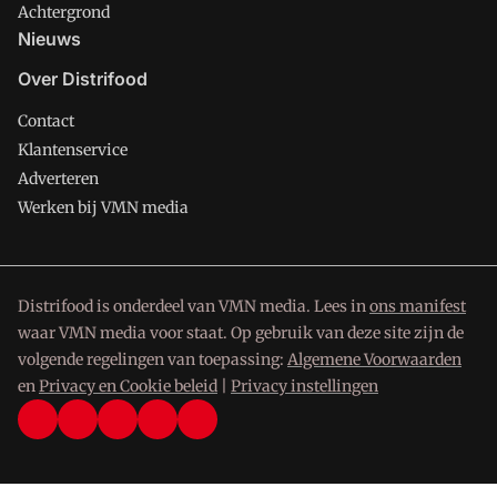
Achtergrond
Nieuws
Over Distrifood
Contact
Klantenservice
Adverteren
Werken bij VMN media
Distrifood is onderdeel van VMN media. Lees in
ons manifest
waar VMN media voor staat. Op gebruik van deze site zijn de
volgende regelingen van toepassing:
Algemene Voorwaarden
en
Privacy en Cookie beleid
|
Privacy instellingen