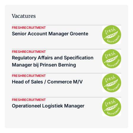
Vacatures
FRESHRECRUITMENT
Senior Account Manager Groente
FRESHRECRUITMENT
Regulatory Affairs and Specification
Manager bij Prinsen Berning
FRESHRECRUITMENT
Head of Sales / Commerce M/V
FRESHRECRUITMENT
Operationeel Logistiek Manager