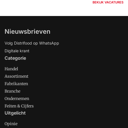
BEKIJK VACATURES
Nieuwsbrieven
Volg Distrifood op WhatsApp
Digitale krant
Categorie
Handel
Assortiment
Fabrikanten
Branche
Ondernemen
Feiten & Cijfers
Uitgelicht
Opinie