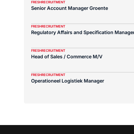
FRESHRECRUITMENT
Senior Account Manager Groente
FRESHRECRUITMENT
Regulatory Affairs and Specification Manager
FRESHRECRUITMENT
Head of Sales / Commerce M/V
FRESHRECRUITMENT
Operationeel Logistiek Manager