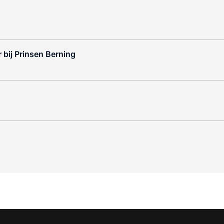
 bij Prinsen Berning