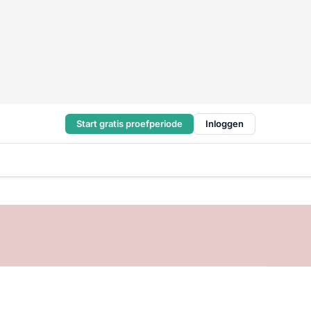
Start gratis proefperiode
Inloggen