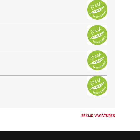
BEKIJK VACATURES