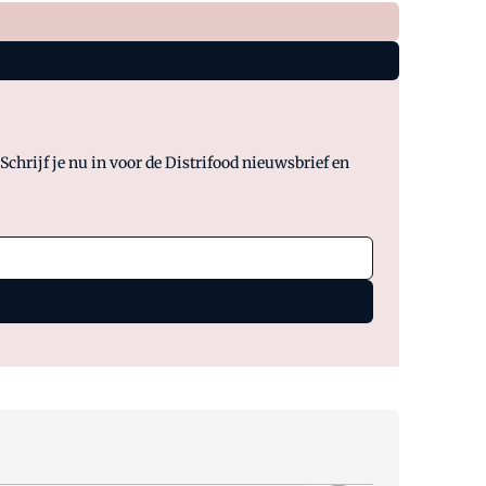
chrijf je nu in voor de Distrifood nieuwsbrief en