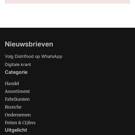
Nieuwsbrieven
Volg Distrifood op WhatsApp
Digitale krant
Categorie
Handel
Assortiment
Fabrikanten
Branche
Ondernemen
Feiten & Cijfers
Uitgelicht