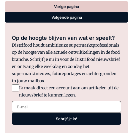
Vorige pagina
Volgende pagina
Op de hoogte blijven van wat er speelt?
Distrifood houdt ambitieuze supermarktprofessionals
op de hoogte van alle actuele ontwikkelingen in de food
branche. Schrijf je nu in voor de Distrifood nieuwsbrief
en ontvang elke weekdag en zondag het
supermarktnieuws, fotoreportages en achtergronden
in jouw mailbox.
Ik maak direct een account aan om artikelen uit de
nieuwsbrief te kunnen lezen.
E-mail
Schrijf je in!