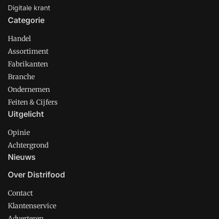
Digitale krant
Categorie
Handel
Assortiment
Fabrikanten
Branche
Ondernemen
Feiten & Cijfers
Uitgelicht
Opinie
Achtergrond
Nieuws
Over Distrifood
Contact
Klantenservice
Adverteren