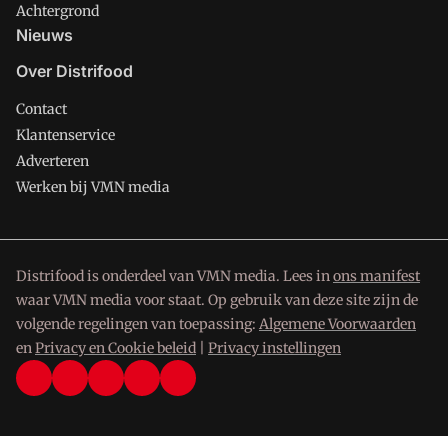
Achtergrond
Nieuws
Over Distrifood
Contact
Klantenservice
Adverteren
Werken bij VMN media
Distrifood is onderdeel van VMN media. Lees in
ons manifest
waar VMN media voor staat. Op gebruik van deze site zijn de
volgende regelingen van toepassing:
Algemene Voorwaarden
en
Privacy en Cookie beleid
|
Privacy instellingen