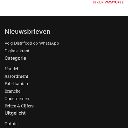
BEKIJK VACATURES
Nieuwsbrieven
Volg Distrifood op WhatsApp
Digitale krant
Categorie
Handel
Assortiment
Fabrikanten
Branche
Ondernemen
Feiten & Cijfers
Uitgelicht
Opinie