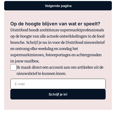
Volgende pagina
Op de hoogte blijven van wat er speelt?
Distrifood houdt ambitieuze supermarktprofessionals
op de hoogte van alle actuele ontwikkelingen in de food
branche. Schrijf je nu in voor de Distrifood nieuwsbrief
en ontvang elke weekdag en zondag het
supermarktnieuws, fotoreportages en achtergronden
in jouw mailbox.
Ik maak direct een account aan om artikelen uit de
nieuwsbrief te kunnen lezen.
E-mail
Schrijf je in!