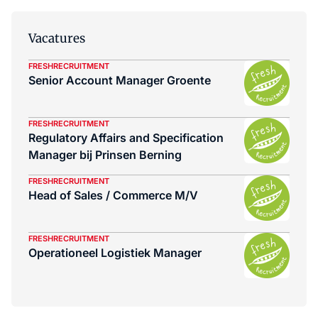
Vacatures
FRESHRECRUITMENT
Senior Account Manager Groente
FRESHRECRUITMENT
Regulatory Affairs and Specification
Manager bij Prinsen Berning
FRESHRECRUITMENT
Head of Sales / Commerce M/V
FRESHRECRUITMENT
Operationeel Logistiek Manager