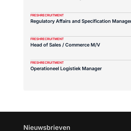
FRESHRECRUITMENT
Regulatory Affairs and Specification Manager
FRESHRECRUITMENT
Head of Sales / Commerce M/V
FRESHRECRUITMENT
Operationeel Logistiek Manager
Nieuwsbrieven