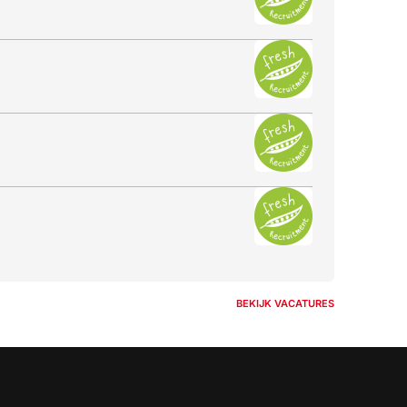
BEKIJK VACATURES