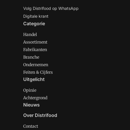
Volg Distrifood op WhatsApp
Digitale krant
Categorie
Handel
Assortiment
Fabrikanten
Branche
Ondernemen
Feiten & Cijfers
Uitgelicht
Opinie
Achtergrond
Nieuws
Over Distrifood
Contact