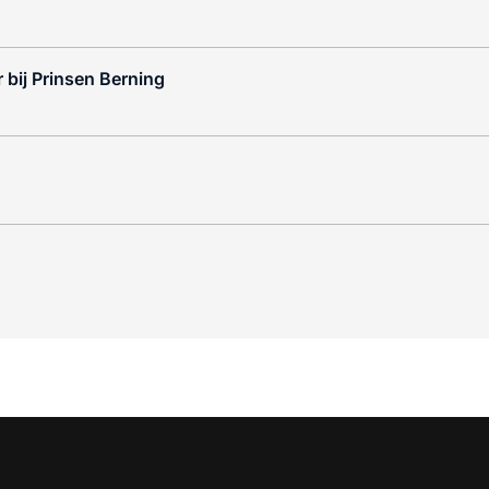
 bij Prinsen Berning