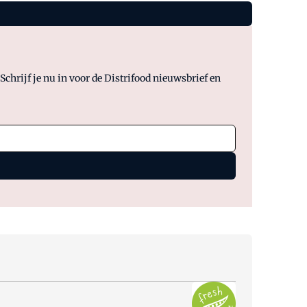
chrijf je nu in voor de Distrifood nieuwsbrief en