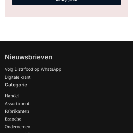
Nieuwsbrieven
Volg Distrifood op WhatsApp
Digitale krant
Categorie
Handel
Assortiment
Fabrikanten
Branche
Ondernemen