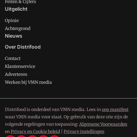
Feiten & Cijfers
Uitgelicht
Opinie
Achtergrond
Nieuws
Over Distrifood
Contact
Klantenservice
Adverteren
Werken bij VMN media
Distrifood is onderdeel van VMN media. Lees in
ons manifest
waar VMN media voor staat. Op gebruik van deze site zijn de
volgende regelingen van toepassing:
Algemene Voorwaarden
en
Privacy en Cookie beleid
|
Privacy instellingen