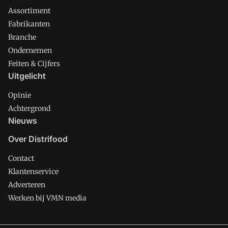
Assortiment
Fabrikanten
Branche
Ondernemen
Feiten & Cijfers
Uitgelicht
Opinie
Achtergrond
Nieuws
Over Distrifood
Contact
Klantenservice
Adverteren
Werken bij VMN media