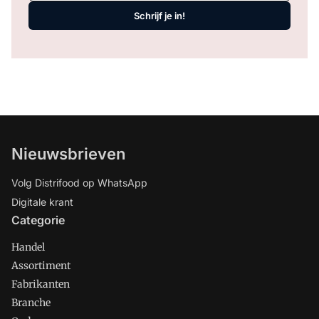
Schrijf je in!
Nieuwsbrieven
Volg Distrifood op WhatsApp
Digitale krant
Categorie
Handel
Assortiment
Fabrikanten
Branche