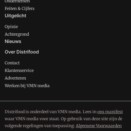
Ondernemen
Feiten & Cijfers
Uitgelicht
Opinie
Achtergrond
Nieuws
Over Distrifood
Contact
Klantenservice
Adverteren
Werken bij VMN media
Distrifood is onderdeel van VMN media. Lees in
ons manifest
waar VMN media voor staat. Op gebruik van deze site zijn de
volgende regelingen van toepassing:
Algemene Voorwaarden