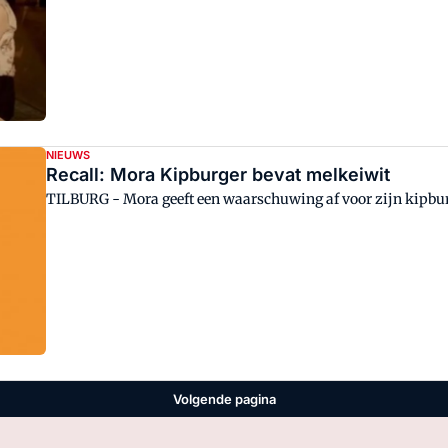
NIEUWS
Recall: Mora Kipburger bevat melkeiwit
TILBURG - Mora geeft een waarschuwing af voor zijn kipbu
Volgende pagina