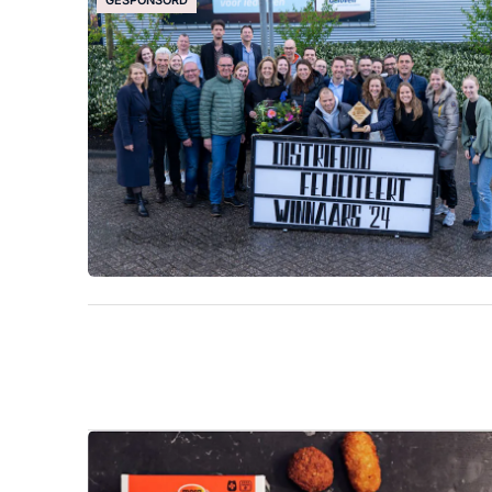
GESPONSORD