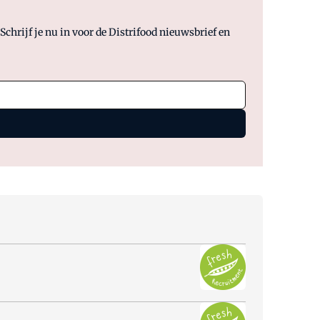
chrijf je nu in voor de Distrifood nieuwsbrief en