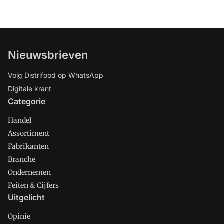
Nieuwsbrieven
Volg Distrifood op WhatsApp
Digitale krant
Categorie
Handel
Assortiment
Fabrikanten
Branche
Ondernemen
Feiten & Cijfers
Uitgelicht
Opinie