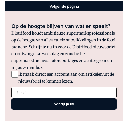
Volgende pagina
Op de hoogte blijven van wat er speelt?
Distrifood houdt ambitieuze supermarktprofessionals
op de hoogte van alle actuele ontwikkelingen in de food
branche. Schrijf je nu in voor de Distrifood nieuwsbrief
en ontvang elke weekdag en zondag het
supermarktnieuws, fotoreportages en achtergronden
in jouw mailbox.
Ik maak direct een account aan om artikelen uit de
nieuwsbrief te kunnen lezen.
E-mail
Schrijf je in!