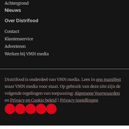
Achtergrond
Nieuws
Over Distrifood
Contact
Klantenservice
Adverteren
Werken bij VMN media
Distrifood is onderdeel van VMN media. Lees in
ons manifest
waar VMN media voor staat. Op gebruik van deze site zijn de
volgende regelingen van toepassing:
Algemene Voorwaarden
en
Privacy en Cookie beleid
|
Privacy instellingen