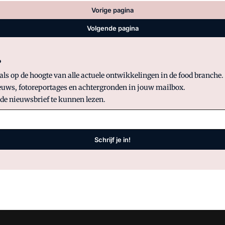
Vorige pagina
Volgende pagina
?
 op de hoogte van alle actuele ontwikkelingen in de food branche. S
uws, fotoreportages en achtergronden in jouw mailbox.
 de nieuwsbrief te kunnen lezen.
Schrijf je in!