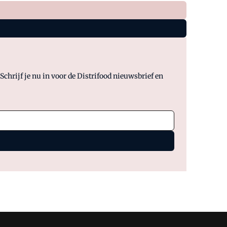
chrijf je nu in voor de Distrifood nieuwsbrief en