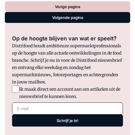
Vorige pagina
Volgende pagina
Op de hoogte blijven van wat er speelt?
Distrifood houdt ambitieuze supermarktprofessionals
op de hoogte van alle actuele ontwikkelingen in de food
branche. Schrijf je nu in voor de Distrifood nieuwsbrief
en ontvang elke weekdag en zondag het
supermarktnieuws, fotoreportages en achtergronden
in jouw mailbox.
Ik maak direct een account aan om artikelen uit de
nieuwsbrief te kunnen lezen.
E-mail
Schrijf je in!