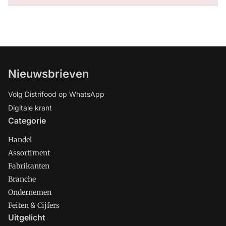
Nieuwsbrieven
Volg Distrifood op WhatsApp
Digitale krant
Categorie
Handel
Assortiment
Fabrikanten
Branche
Ondernemen
Feiten & Cijfers
Uitgelicht