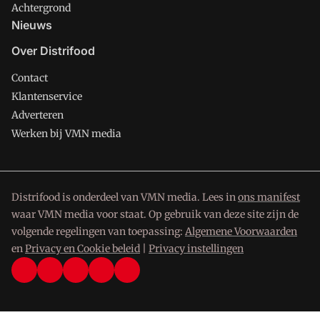
Achtergrond
Nieuws
Over Distrifood
Contact
Klantenservice
Adverteren
Werken bij VMN media
Distrifood is onderdeel van VMN media. Lees in
ons manifest
waar VMN media voor staat. Op gebruik van deze site zijn de
volgende regelingen van toepassing:
Algemene Voorwaarden
en
Privacy en Cookie beleid
|
Privacy instellingen