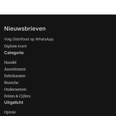
Nieuwsbrieven
Volg Distrifood op WhatsApp
Digitale krant
Categorie
Handel
Assortiment
Fabrikanten
Branche
Ondernemen
Feiten & Cijfers
Uitgelicht
Opinie