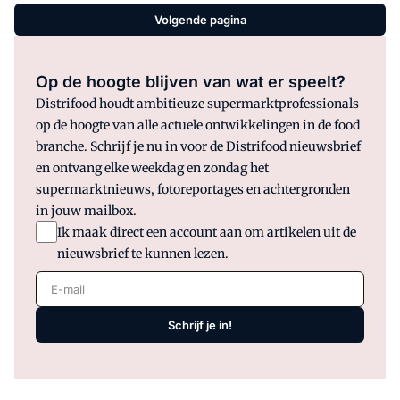
Volgende pagina
Op de hoogte blijven van wat er speelt?
Distrifood houdt ambitieuze supermarktprofessionals
op de hoogte van alle actuele ontwikkelingen in de food
branche. Schrijf je nu in voor de Distrifood nieuwsbrief
en ontvang elke weekdag en zondag het
supermarktnieuws, fotoreportages en achtergronden
in jouw mailbox.
Ik maak direct een account aan om artikelen uit de
nieuwsbrief te kunnen lezen.
E-mail
Schrijf je in!