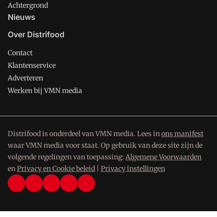
Achtergrond
Nieuws
Over Distrifood
Contact
Klantenservice
Adverteren
Werken bij VMN media
Distrifood is onderdeel van VMN media. Lees in
ons manifest
waar VMN media voor staat. Op gebruik van deze site zijn de
volgende regelingen van toepassing:
Algemene Voorwaarden
en
Privacy en Cookie beleid
|
Privacy instellingen