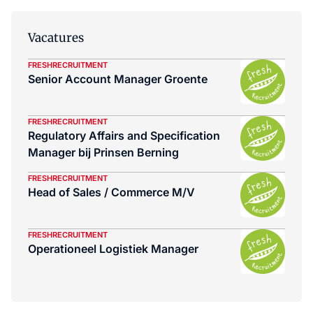
Vacatures
FRESHRECRUITMENT
Senior Account Manager Groente
FRESHRECRUITMENT
Regulatory Affairs and Specification
Manager bij Prinsen Berning
FRESHRECRUITMENT
Head of Sales / Commerce M/V
FRESHRECRUITMENT
Operationeel Logistiek Manager