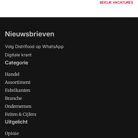
BEKIJK VACATURES
Nieuwsbrieven
Volg Distrifood op WhatsApp
Digitale krant
Categorie
Handel
Assortiment
Fabrikanten
Branche
Ondernemen
Feiten & Cijfers
Uitgelicht
Opinie