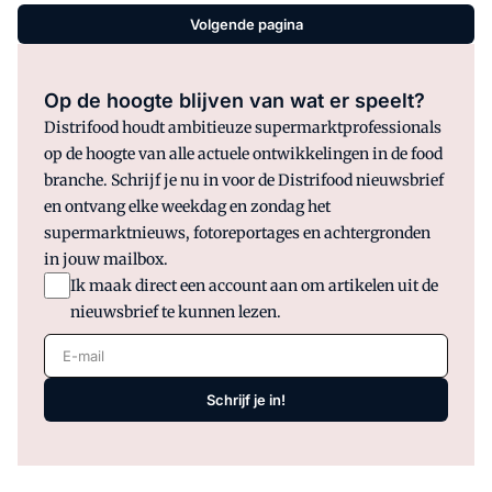
Volgende pagina
Op de hoogte blijven van wat er speelt?
Distrifood houdt ambitieuze supermarktprofessionals
op de hoogte van alle actuele ontwikkelingen in de food
branche. Schrijf je nu in voor de Distrifood nieuwsbrief
en ontvang elke weekdag en zondag het
supermarktnieuws, fotoreportages en achtergronden
in jouw mailbox.
Ik maak direct een account aan om artikelen uit de
nieuwsbrief te kunnen lezen.
E-mail
Schrijf je in!