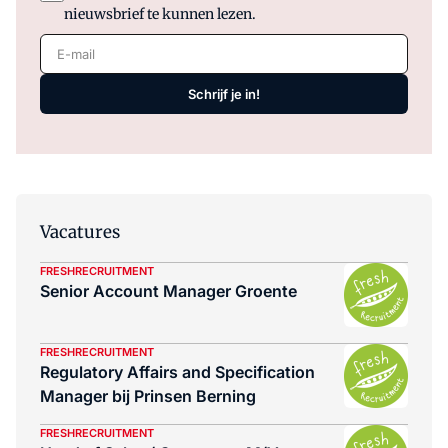
nieuwsbrief te kunnen lezen.
E-mail
Schrijf je in!
Vacatures
FRESHRECRUITMENT
Senior Account Manager Groente
FRESHRECRUITMENT
Regulatory Affairs and Specification
Manager bij Prinsen Berning
FRESHRECRUITMENT