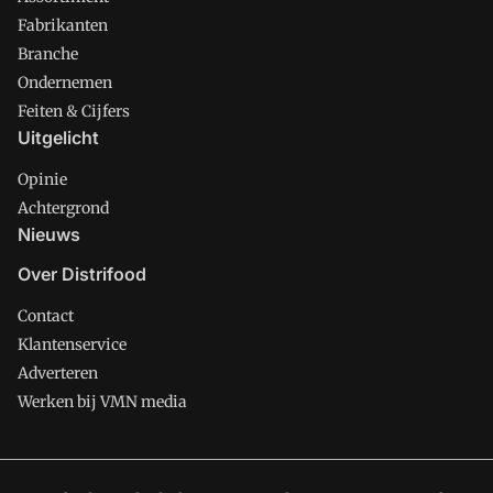
Fabrikanten
Branche
Ondernemen
Feiten & Cijfers
Uitgelicht
Opinie
Achtergrond
Nieuws
Over Distrifood
Contact
Klantenservice
Adverteren
Werken bij VMN media