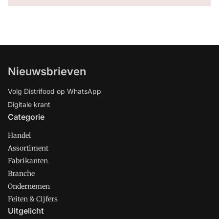
Nieuwsbrieven
Volg Distrifood op WhatsApp
Digitale krant
Categorie
Handel
Assortiment
Fabrikanten
Branche
Ondernemen
Feiten & Cijfers
Uitgelicht