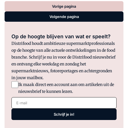
Vorige pagina
Volgende pagina
Op de hoogte blijven van wat er speelt?
Distrifood houdt ambitieuze supermarktprofessionals
op de hoogte van alle actuele ontwikkelingen in de food
branche. Schrijf je nu in voor de Distrifood nieuwsbrief
en ontvang elke weekdag en zondag het
supermarktnieuws, fotoreportages en achtergronden
in jouw mailbox.
Ik maak direct een account aan om artikelen uit de
nieuwsbrief te kunnen lezen.
E-mail
Schrijf je in!