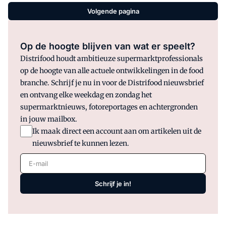
Volgende pagina
Op de hoogte blijven van wat er speelt?
Distrifood houdt ambitieuze supermarktprofessionals
op de hoogte van alle actuele ontwikkelingen in de food
branche. Schrijf je nu in voor de Distrifood nieuwsbrief
en ontvang elke weekdag en zondag het
supermarktnieuws, fotoreportages en achtergronden
in jouw mailbox.
Ik maak direct een account aan om artikelen uit de
nieuwsbrief te kunnen lezen.
E-mail
Schrijf je in!