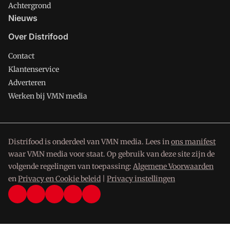
Achtergrond
Nieuws
Over Distrifood
Contact
Klantenservice
Adverteren
Werken bij VMN media
Distrifood is onderdeel van VMN media. Lees in
ons manifest
waar VMN media voor staat. Op gebruik van deze site zijn de
volgende regelingen van toepassing:
Algemene Voorwaarden
en
Privacy en Cookie beleid
|
Privacy instellingen