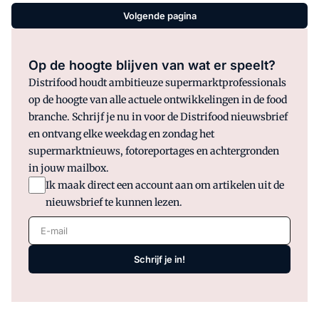
Volgende pagina
Op de hoogte blijven van wat er speelt?
Distrifood houdt ambitieuze supermarktprofessionals
op de hoogte van alle actuele ontwikkelingen in de food
branche. Schrijf je nu in voor de Distrifood nieuwsbrief
en ontvang elke weekdag en zondag het
supermarktnieuws, fotoreportages en achtergronden
in jouw mailbox.
Ik maak direct een account aan om artikelen uit de
nieuwsbrief te kunnen lezen.
E-mail
Schrijf je in!