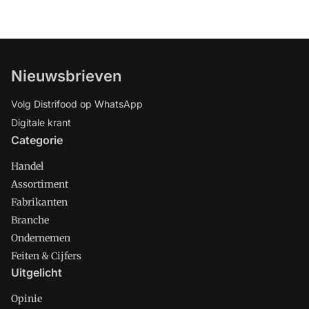
Nieuwsbrieven
Volg Distrifood op WhatsApp
Digitale krant
Categorie
Handel
Assortiment
Fabrikanten
Branche
Ondernemen
Feiten & Cijfers
Uitgelicht
Opinie