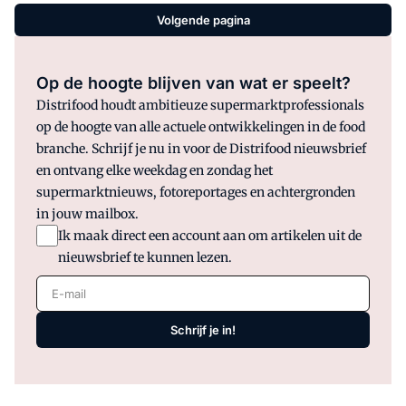
Volgende pagina
Op de hoogte blijven van wat er speelt?
Distrifood houdt ambitieuze supermarktprofessionals
op de hoogte van alle actuele ontwikkelingen in de food
branche. Schrijf je nu in voor de Distrifood nieuwsbrief
en ontvang elke weekdag en zondag het
supermarktnieuws, fotoreportages en achtergronden
in jouw mailbox.
Ik maak direct een account aan om artikelen uit de
nieuwsbrief te kunnen lezen.
E-mail
Schrijf je in!