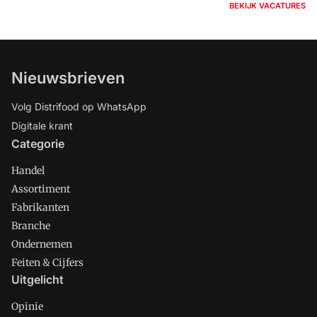
BEKIJK VACATURES
Nieuwsbrieven
Volg Distrifood op WhatsApp
Digitale krant
Categorie
Handel
Assortiment
Fabrikanten
Branche
Ondernemen
Feiten & Cijfers
Uitgelicht
Opinie