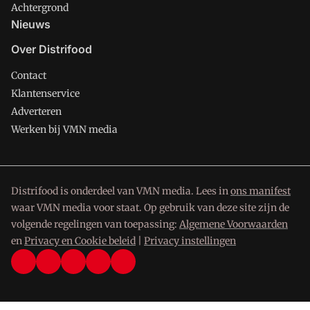
Achtergrond
Nieuws
Over Distrifood
Contact
Klantenservice
Adverteren
Werken bij VMN media
Distrifood is onderdeel van VMN media. Lees in
ons manifest
waar VMN media voor staat. Op gebruik van deze site zijn de
volgende regelingen van toepassing:
Algemene Voorwaarden
en
Privacy en Cookie beleid
|
Privacy instellingen