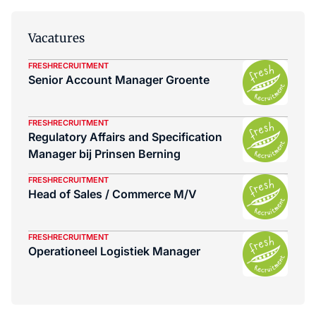
Vacatures
FRESHRECRUITMENT
Senior Account Manager Groente
FRESHRECRUITMENT
Regulatory Affairs and Specification
Manager bij Prinsen Berning
FRESHRECRUITMENT
Head of Sales / Commerce M/V
FRESHRECRUITMENT
Operationeel Logistiek Manager