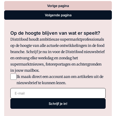
Vorige pagina
Volgende pagina
Op de hoogte blijven van wat er speelt?
Distrifood houdt ambitieuze supermarktprofessionals
op de hoogte van alle actuele ontwikkelingen in de food
branche. Schrijf je nu in voor de Distrifood nieuwsbrief
en ontvang elke weekdag en zondag het
supermarktnieuws, fotoreportages en achtergronden
in jouw mailbox.
Ik maak direct een account aan om artikelen uit de
nieuwsbrief te kunnen lezen.
E-mail
Schrijf je in!