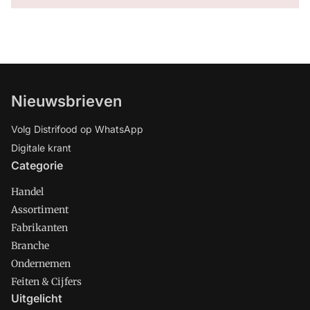
Nieuwsbrieven
Volg Distrifood op WhatsApp
Digitale krant
Categorie
Handel
Assortiment
Fabrikanten
Branche
Ondernemen
Feiten & Cijfers
Uitgelicht