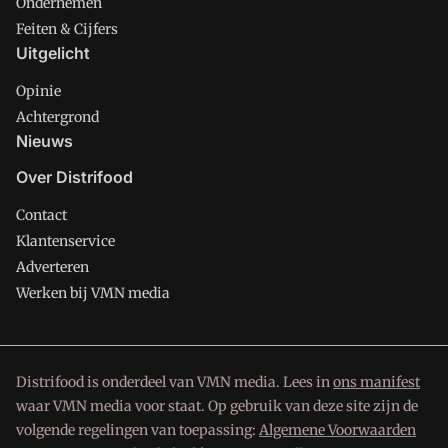
Ondernemen
Feiten & Cijfers
Uitgelicht
Opinie
Achtergrond
Nieuws
Over Distrifood
Contact
Klantenservice
Adverteren
Werken bij VMN media
Distrifood is onderdeel van VMN media. Lees in
ons manifest
waar VMN media voor staat. Op gebruik van deze site zijn de
volgende regelingen van toepassing:
Algemene Voorwaarden