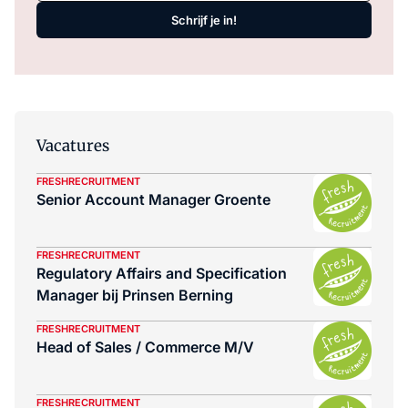
Schrijf je in!
Vacatures
FRESHRECRUITMENT
Senior Account Manager Groente
FRESHRECRUITMENT
Regulatory Affairs and Specification
Manager bij Prinsen Berning
FRESHRECRUITMENT
Head of Sales / Commerce M/V
FRESHRECRUITMENT