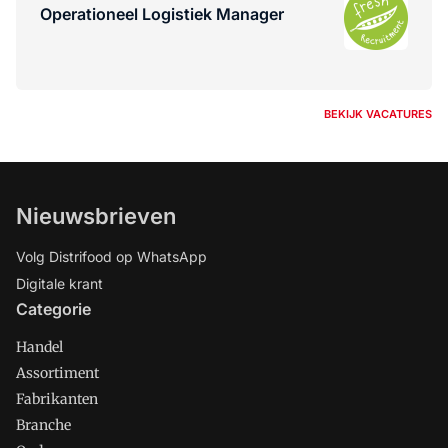
Operationeel Logistiek Manager
BEKIJK VACATURES
Nieuwsbrieven
Volg Distrifood op WhatsApp
Digitale krant
Categorie
Handel
Assortiment
Fabrikanten
Branche