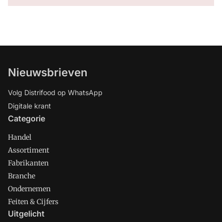
Nieuwsbrieven
Volg Distrifood op WhatsApp
Digitale krant
Categorie
Handel
Assortiment
Fabrikanten
Branche
Ondernemen
Feiten & Cijfers
Uitgelicht