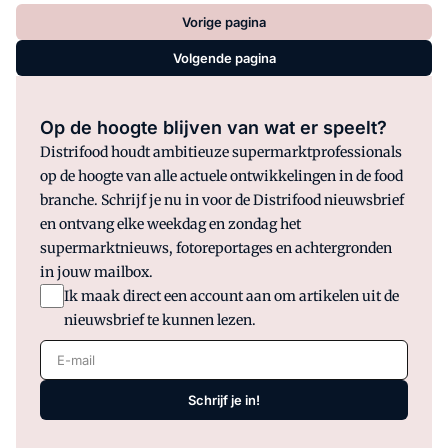
Vorige pagina
Volgende pagina
Op de hoogte blijven van wat er speelt?
Distrifood houdt ambitieuze supermarktprofessionals
op de hoogte van alle actuele ontwikkelingen in de food
branche. Schrijf je nu in voor de Distrifood nieuwsbrief
en ontvang elke weekdag en zondag het
supermarktnieuws, fotoreportages en achtergronden
in jouw mailbox.
Ik maak direct een account aan om artikelen uit de
nieuwsbrief te kunnen lezen.
E-mail
Schrijf je in!