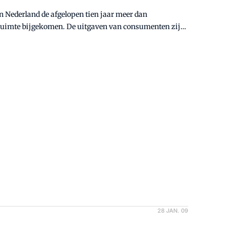
28 JAN. 09