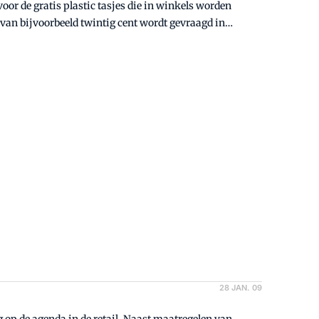
28 JAN. 09