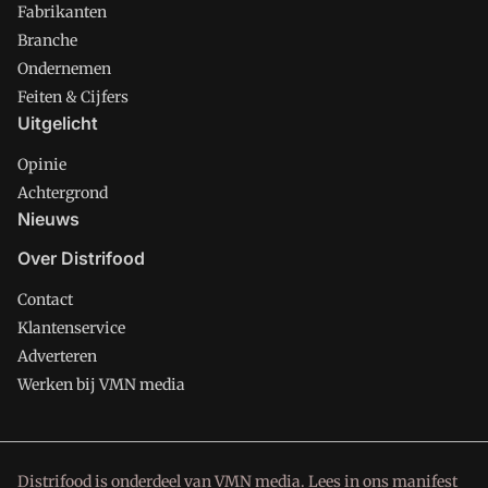
Fabrikanten
Branche
Ondernemen
Feiten & Cijfers
Uitgelicht
Opinie
Achtergrond
Nieuws
Over Distrifood
Contact
Klantenservice
Adverteren
Werken bij VMN media
Distrifood is onderdeel van VMN media. Lees in
ons manifest