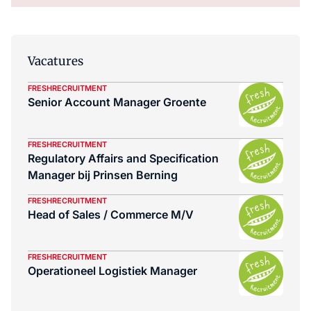
Vacatures
FRESHRECRUITMENT
Senior Account Manager Groente
FRESHRECRUITMENT
Regulatory Affairs and Specification
Manager bij Prinsen Berning
FRESHRECRUITMENT
Head of Sales / Commerce M/V
FRESHRECRUITMENT
Operationeel Logistiek Manager