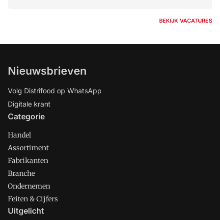
BEKIJK VACATURES
Nieuwsbrieven
Volg Distrifood op WhatsApp
Digitale krant
Categorie
Handel
Assortiment
Fabrikanten
Branche
Ondernemen
Feiten & Cijfers
Uitgelicht