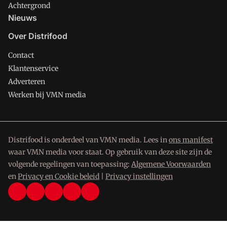
Achtergrond
Nieuws
Over Distrifood
Contact
Klantenservice
Adverteren
Werken bij VMN media
Distrifood is onderdeel van VMN media. Lees in
ons manifest
waar VMN media voor staat. Op gebruik van deze site zijn de
volgende regelingen van toepassing:
Algemene Voorwaarden
en
Privacy en Cookie beleid
|
Privacy instellingen