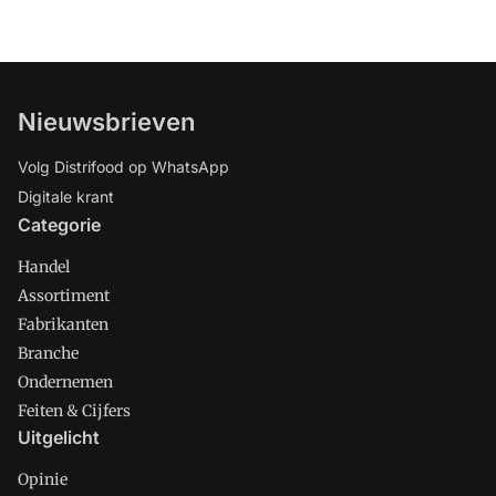
Nieuwsbrieven
Volg Distrifood op WhatsApp
Digitale krant
Categorie
Handel
Assortiment
Fabrikanten
Branche
Ondernemen
Feiten & Cijfers
Uitgelicht
Opinie