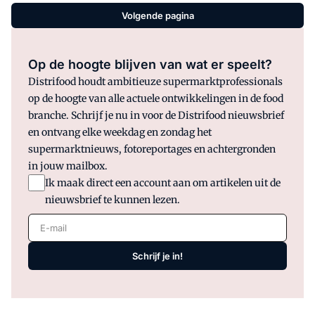
Volgende pagina
Op de hoogte blijven van wat er speelt?
Distrifood houdt ambitieuze supermarktprofessionals
op de hoogte van alle actuele ontwikkelingen in de food
branche. Schrijf je nu in voor de Distrifood nieuwsbrief
en ontvang elke weekdag en zondag het
supermarktnieuws, fotoreportages en achtergronden
in jouw mailbox.
Ik maak direct een account aan om artikelen uit de
nieuwsbrief te kunnen lezen.
E-mail
Schrijf je in!