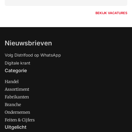
BEKIJK VACATURES
Nieuwsbrieven
Volg Distrifood op WhatsApp
Digitale krant
Categorie
Handel
Assortiment
Fabrikanten
Branche
Ondernemen
Feiten & Cijfers
Uitgelicht