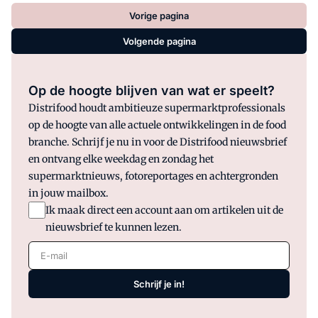
Vorige pagina
Volgende pagina
Op de hoogte blijven van wat er speelt?
Distrifood houdt ambitieuze supermarktprofessionals
op de hoogte van alle actuele ontwikkelingen in de food
branche. Schrijf je nu in voor de Distrifood nieuwsbrief
en ontvang elke weekdag en zondag het
supermarktnieuws, fotoreportages en achtergronden
in jouw mailbox.
Ik maak direct een account aan om artikelen uit de
nieuwsbrief te kunnen lezen.
E-mail
Schrijf je in!