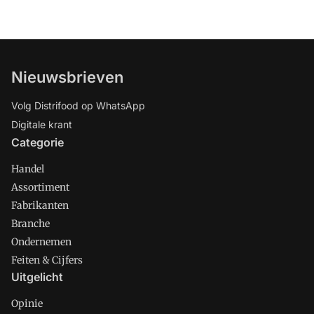
Nieuwsbrieven
Volg Distrifood op WhatsApp
Digitale krant
Categorie
Handel
Assortiment
Fabrikanten
Branche
Ondernemen
Feiten & Cijfers
Uitgelicht
Opinie