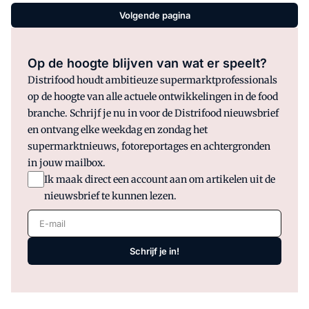
Volgende pagina
Op de hoogte blijven van wat er speelt?
Distrifood houdt ambitieuze supermarktprofessionals
op de hoogte van alle actuele ontwikkelingen in de food
branche. Schrijf je nu in voor de Distrifood nieuwsbrief
en ontvang elke weekdag en zondag het
supermarktnieuws, fotoreportages en achtergronden
in jouw mailbox.
Ik maak direct een account aan om artikelen uit de
nieuwsbrief te kunnen lezen.
E-mail
Schrijf je in!