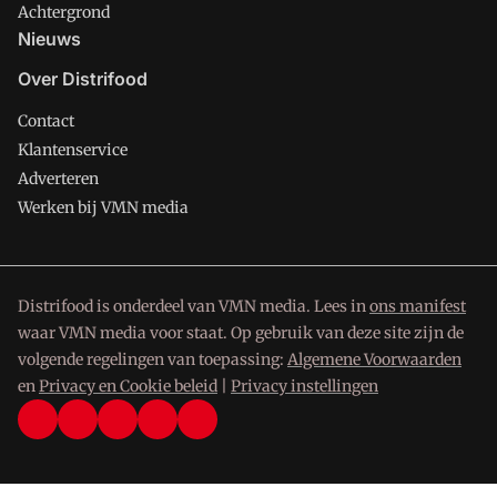
Achtergrond
Nieuws
Over Distrifood
Contact
Klantenservice
Adverteren
Werken bij VMN media
Distrifood is onderdeel van VMN media. Lees in
ons manifest
waar VMN media voor staat. Op gebruik van deze site zijn de
volgende regelingen van toepassing:
Algemene Voorwaarden
en
Privacy en Cookie beleid
|
Privacy instellingen