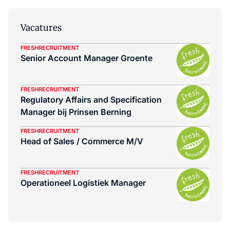
Vacatures
FRESHRECRUITMENT
Senior Account Manager Groente
FRESHRECRUITMENT
Regulatory Affairs and Specification
Manager bij Prinsen Berning
FRESHRECRUITMENT
Head of Sales / Commerce M/V
FRESHRECRUITMENT
Operationeel Logistiek Manager