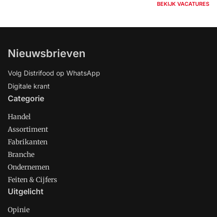
BEKIJK VACATURES
Nieuwsbrieven
Volg Distrifood op WhatsApp
Digitale krant
Categorie
Handel
Assortiment
Fabrikanten
Branche
Ondernemen
Feiten & Cijfers
Uitgelicht
Opinie