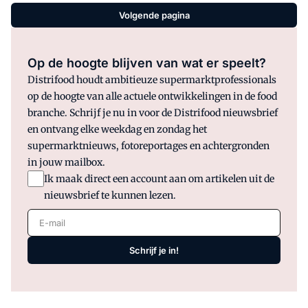
Volgende pagina
Op de hoogte blijven van wat er speelt?
Distrifood houdt ambitieuze supermarktprofessionals
op de hoogte van alle actuele ontwikkelingen in de food
branche. Schrijf je nu in voor de Distrifood nieuwsbrief
en ontvang elke weekdag en zondag het
supermarktnieuws, fotoreportages en achtergronden
in jouw mailbox.
Ik maak direct een account aan om artikelen uit de
nieuwsbrief te kunnen lezen.
E-mail
Schrijf je in!