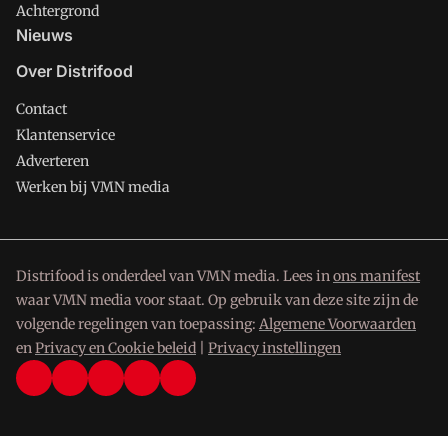
Achtergrond
Nieuws
Over Distrifood
Contact
Klantenservice
Adverteren
Werken bij VMN media
Distrifood is onderdeel van VMN media. Lees in
ons manifest
waar VMN media voor staat. Op gebruik van deze site zijn de
volgende regelingen van toepassing:
Algemene Voorwaarden
en
Privacy en Cookie beleid
|
Privacy instellingen