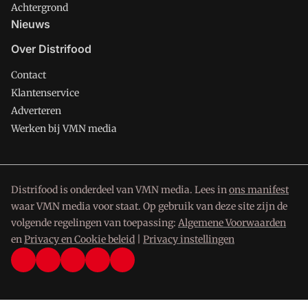
Achtergrond
Nieuws
Over Distrifood
Contact
Klantenservice
Adverteren
Werken bij VMN media
Distrifood is onderdeel van VMN media. Lees in
ons manifest
waar VMN media voor staat. Op gebruik van deze site zijn de
volgende regelingen van toepassing:
Algemene Voorwaarden
en
Privacy en Cookie beleid
|
Privacy instellingen