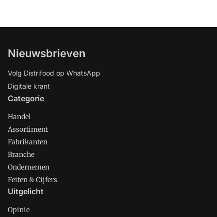
Nieuwsbrieven
Volg Distrifood op WhatsApp
Digitale krant
Categorie
Handel
Assortiment
Fabrikanten
Branche
Ondernemen
Feiten & Cijfers
Uitgelicht
Opinie