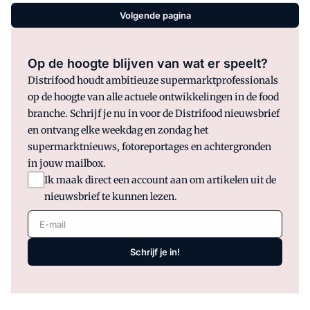
Volgende pagina
Op de hoogte blijven van wat er speelt?
Distrifood houdt ambitieuze supermarktprofessionals
op de hoogte van alle actuele ontwikkelingen in de food
branche. Schrijf je nu in voor de Distrifood nieuwsbrief
en ontvang elke weekdag en zondag het
supermarktnieuws, fotoreportages en achtergronden
in jouw mailbox.
Ik maak direct een account aan om artikelen uit de
nieuwsbrief te kunnen lezen.
E-mail
Schrijf je in!