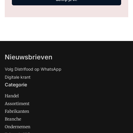
Nieuwsbrieven
Volg Distrifood op WhatsApp
Digitale krant
Categorie
Handel
Assortiment
Fabrikanten
Branche
Ondernemen