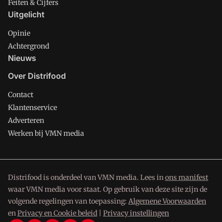
Feiten & Cijfers
Uitgelicht
Opinie
Achtergrond
Nieuws
Over Distrifood
Contact
Klantenservice
Adverteren
Werken bij VMN media
Distrifood is onderdeel van VMN media. Lees in
ons manifest
waar VMN media voor staat. Op gebruik van deze site zijn de
volgende regelingen van toepassing:
Algemene Voorwaarden
en
Privacy en Cookie beleid
|
Privacy instellingen