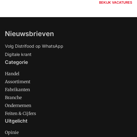
BEKIJK VACATURES
Nieuwsbrieven
Volg Distrifood op WhatsApp
Digitale krant
Categorie
Handel
Assortiment
Fabrikanten
Branche
Ondernemen
Feiten & Cijfers
Uitgelicht
Opinie