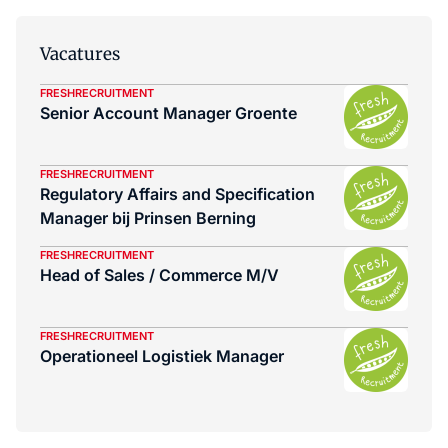
Vacatures
FRESHRECRUITMENT
Senior Account Manager Groente
FRESHRECRUITMENT
Regulatory Affairs and Specification
Manager bij Prinsen Berning
FRESHRECRUITMENT
Head of Sales / Commerce M/V
FRESHRECRUITMENT
Operationeel Logistiek Manager