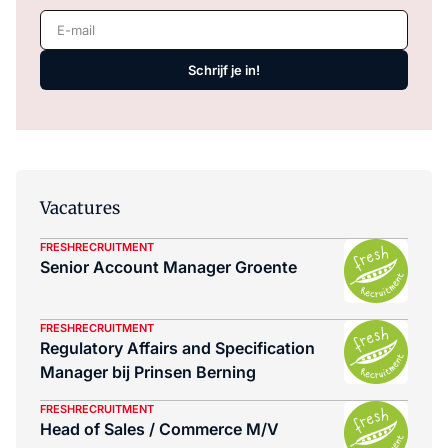
E-mail
Schrijf je in!
Vacatures
FRESHRECRUITMENT
Senior Account Manager Groente
FRESHRECRUITMENT
Regulatory Affairs and Specification
Manager bij Prinsen Berning
FRESHRECRUITMENT
Head of Sales / Commerce M/V