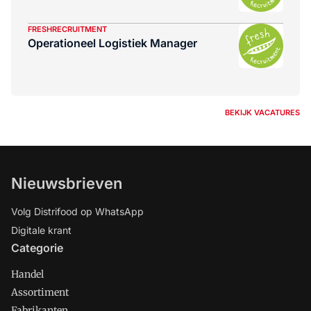
FRESHRECRUITMENT
Operationeel Logistiek Manager
BEKIJK VACATURES
Nieuwsbrieven
Volg Distrifood op WhatsApp
Digitale krant
Categorie
Handel
Assortiment
Fabrikanten