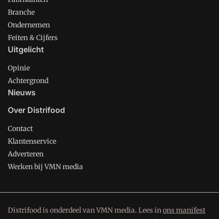
Branche
Ondernemen
Feiten & Cijfers
Uitgelicht
Opinie
Achtergrond
Nieuws
Over Distrifood
Contact
Klantenservice
Adverteren
Werken bij VMN media
Distrifood is onderdeel van VMN media. Lees in
ons manifest