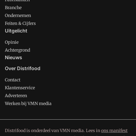
Branche
Ondernemen
Feiten & Cijfers
Uitgelicht
Opinie
Achtergrond
Nieuws
Over Distrifood
Contact
Klantenservice
Adverteren
Werken bij VMN media
Distrifood is onderdeel van VMN media. Lees in
ons manifest