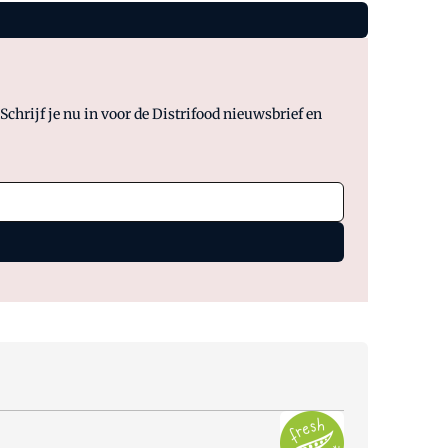
chrijf je nu in voor de Distrifood nieuwsbrief en