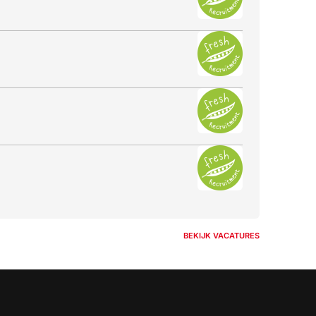
BEKIJK VACATURES