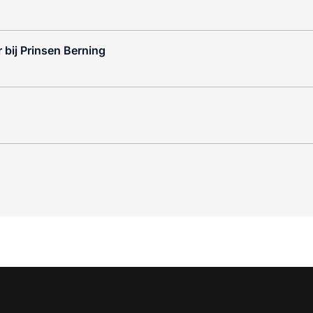
 bij Prinsen Berning