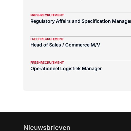
FRESHRECRUITMENT
Regulatory Affairs and Specification Manager
FRESHRECRUITMENT
Head of Sales / Commerce M/V
FRESHRECRUITMENT
Operationeel Logistiek Manager
Nieuwsbrieven