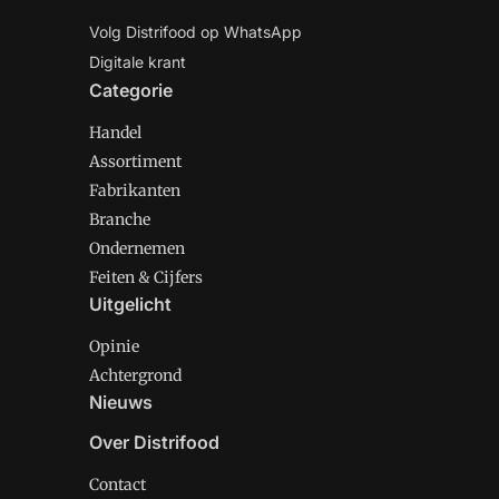
Volg Distrifood op WhatsApp
Digitale krant
Categorie
Handel
Assortiment
Fabrikanten
Branche
Ondernemen
Feiten & Cijfers
Uitgelicht
Opinie
Achtergrond
Nieuws
Over Distrifood
Contact