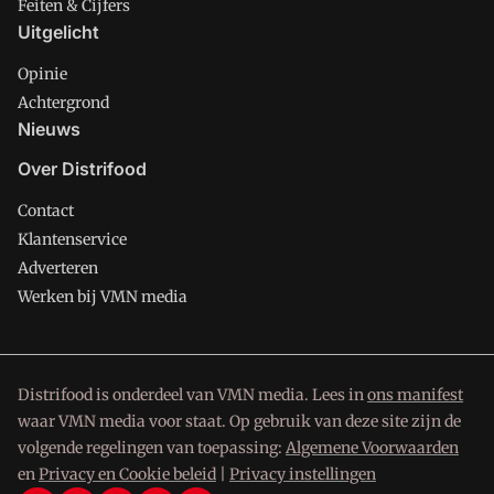
Feiten & Cijfers
Uitgelicht
Opinie
Achtergrond
Nieuws
Over Distrifood
Contact
Klantenservice
Adverteren
Werken bij VMN media
Distrifood is onderdeel van VMN media. Lees in
ons manifest
waar VMN media voor staat. Op gebruik van deze site zijn de
volgende regelingen van toepassing:
Algemene Voorwaarden
en
Privacy en Cookie beleid
|
Privacy instellingen