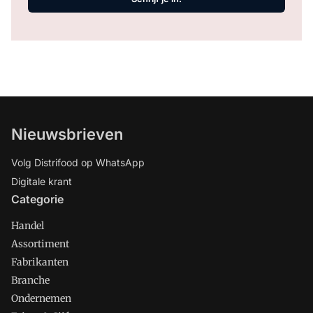
Nieuwsbrieven
Volg Distrifood op WhatsApp
Digitale krant
Categorie
Handel
Assortiment
Fabrikanten
Branche
Ondernemen