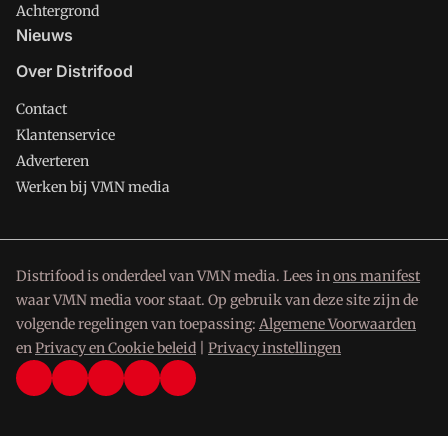
Achtergrond
Nieuws
Over Distrifood
Contact
Klantenservice
Adverteren
Werken bij VMN media
Distrifood is onderdeel van VMN media. Lees in
ons manifest
waar VMN media voor staat. Op gebruik van deze site zijn de
volgende regelingen van toepassing:
Algemene Voorwaarden
en
Privacy en Cookie beleid
|
Privacy instellingen