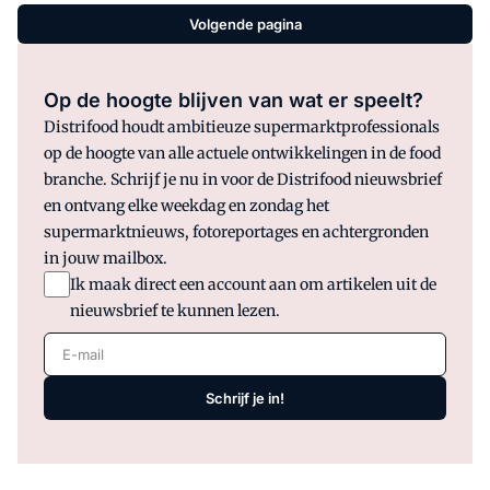
Volgende pagina
Op de hoogte blijven van wat er speelt?
Distrifood houdt ambitieuze supermarktprofessionals
op de hoogte van alle actuele ontwikkelingen in de food
branche. Schrijf je nu in voor de Distrifood nieuwsbrief
en ontvang elke weekdag en zondag het
supermarktnieuws, fotoreportages en achtergronden
in jouw mailbox.
Ik maak direct een account aan om artikelen uit de
nieuwsbrief te kunnen lezen.
E-mail
Schrijf je in!