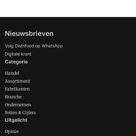
Nieuwsbrieven
Volg Distrifood op WhatsApp
Digitale krant
Categorie
Handel
Assortiment
Fabrikanten
Branche
Ondernemen
Feiten & Cijfers
Uitgelicht
Opinie