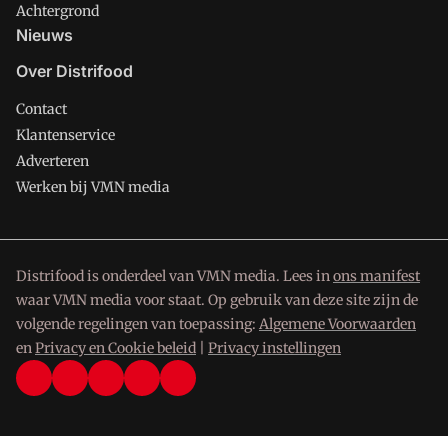
Achtergrond
Nieuws
Over Distrifood
Contact
Klantenservice
Adverteren
Werken bij VMN media
Distrifood is onderdeel van VMN media. Lees in
ons manifest
waar VMN media voor staat. Op gebruik van deze site zijn de
volgende regelingen van toepassing:
Algemene Voorwaarden
en
Privacy en Cookie beleid
|
Privacy instellingen