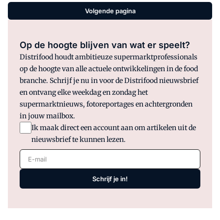
Volgende pagina
Op de hoogte blijven van wat er speelt?
Distrifood houdt ambitieuze supermarktprofessionals
op de hoogte van alle actuele ontwikkelingen in de food
branche. Schrijf je nu in voor de Distrifood nieuwsbrief
en ontvang elke weekdag en zondag het
supermarktnieuws, fotoreportages en achtergronden
in jouw mailbox.
Ik maak direct een account aan om artikelen uit de
nieuwsbrief te kunnen lezen.
E-mail
Schrijf je in!