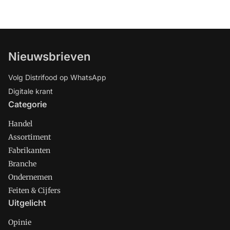
Nieuwsbrieven
Volg Distrifood op WhatsApp
Digitale krant
Categorie
Handel
Assortiment
Fabrikanten
Branche
Ondernemen
Feiten & Cijfers
Uitgelicht
Opinie