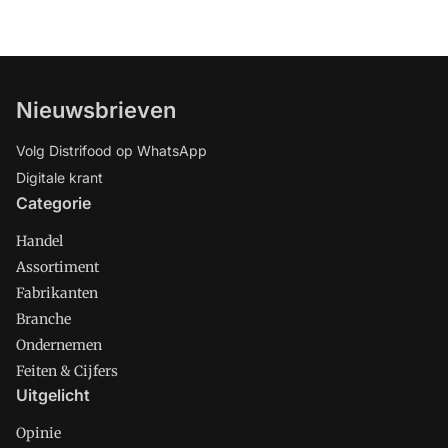
Nieuwsbrieven
Volg Distrifood op WhatsApp
Digitale krant
Categorie
Handel
Assortiment
Fabrikanten
Branche
Ondernemen
Feiten & Cijfers
Uitgelicht
Opinie