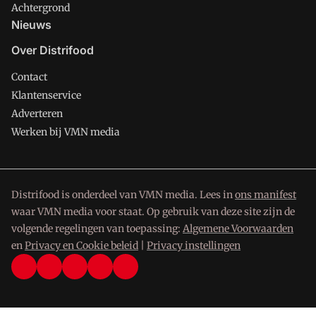
Achtergrond
Nieuws
Over Distrifood
Contact
Klantenservice
Adverteren
Werken bij VMN media
Distrifood is onderdeel van VMN media. Lees in
ons manifest
waar VMN media voor staat. Op gebruik van deze site zijn de
volgende regelingen van toepassing:
Algemene Voorwaarden
en
Privacy en Cookie beleid
|
Privacy instellingen