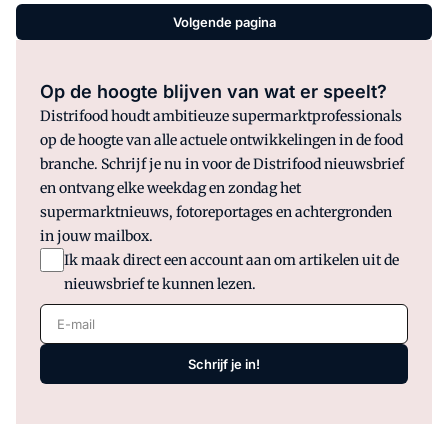
Volgende pagina
Op de hoogte blijven van wat er speelt?
Distrifood houdt ambitieuze supermarktprofessionals
op de hoogte van alle actuele ontwikkelingen in de food
branche. Schrijf je nu in voor de Distrifood nieuwsbrief
en ontvang elke weekdag en zondag het
supermarktnieuws, fotoreportages en achtergronden
in jouw mailbox.
Ik maak direct een account aan om artikelen uit de
nieuwsbrief te kunnen lezen.
E-mail
Schrijf je in!