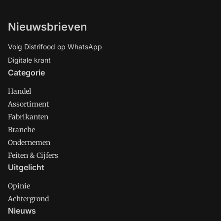
Nieuwsbrieven
Volg Distrifood op WhatsApp
Digitale krant
Categorie
Handel
Assortiment
Fabrikanten
Branche
Ondernemen
Feiten & Cijfers
Uitgelicht
Opinie
Achtergrond
Nieuws