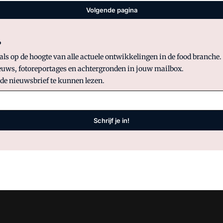
Volgende pagina
?
 op de hoogte van alle actuele ontwikkelingen in de food branche. S
uws, fotoreportages en achtergronden in jouw mailbox.
 de nieuwsbrief te kunnen lezen.
Schrijf je in!