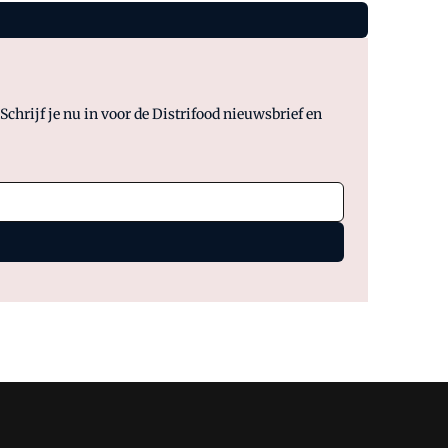
chrijf je nu in voor de Distrifood nieuwsbrief en