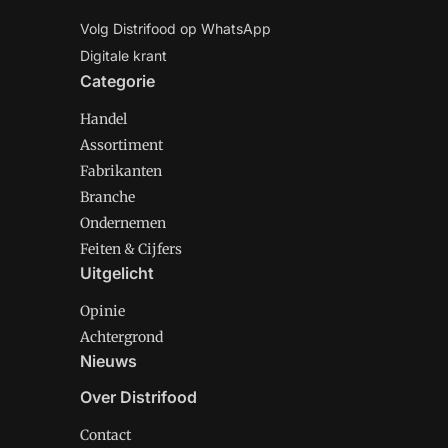
Volg Distrifood op WhatsApp
Digitale krant
Categorie
Handel
Assortiment
Fabrikanten
Branche
Ondernemen
Feiten & Cijfers
Uitgelicht
Opinie
Achtergrond
Nieuws
Over Distrifood
Contact