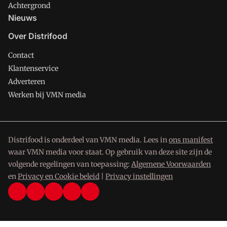
Achtergrond
Nieuws
Over Distrifood
Contact
Klantenservice
Adverteren
Werken bij VMN media
Distrifood is onderdeel van VMN media. Lees in
ons manifest
waar VMN media voor staat. Op gebruik van deze site zijn de
volgende regelingen van toepassing:
Algemene Voorwaarden
en
Privacy en Cookie beleid
|
Privacy instellingen