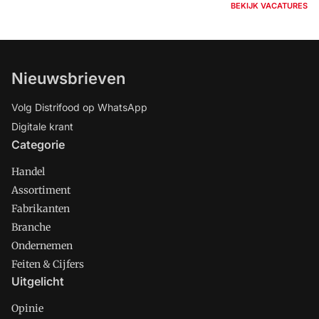
BEKIJK VACATURES
Nieuwsbrieven
Volg Distrifood op WhatsApp
Digitale krant
Categorie
Handel
Assortiment
Fabrikanten
Branche
Ondernemen
Feiten & Cijfers
Uitgelicht
Opinie