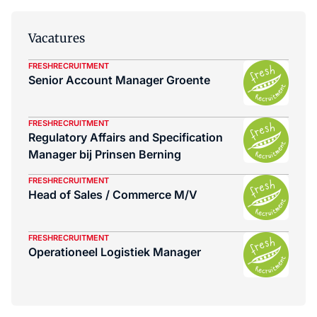
Vacatures
FRESHRECRUITMENT
Senior Account Manager Groente
FRESHRECRUITMENT
Regulatory Affairs and Specification
Manager bij Prinsen Berning
FRESHRECRUITMENT
Head of Sales / Commerce M/V
FRESHRECRUITMENT
Operationeel Logistiek Manager