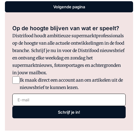
Volgende pagina
Op de hoogte blijven van wat er speelt?
Distrifood houdt ambitieuze supermarktprofessionals
op de hoogte van alle actuele ontwikkelingen in de food
branche. Schrijf je nu in voor de Distrifood nieuwsbrief
en ontvang elke weekdag en zondag het
supermarktnieuws, fotoreportages en achtergronden
in jouw mailbox.
Ik maak direct een account aan om artikelen uit de
nieuwsbrief te kunnen lezen.
E-mail
Schrijf je in!