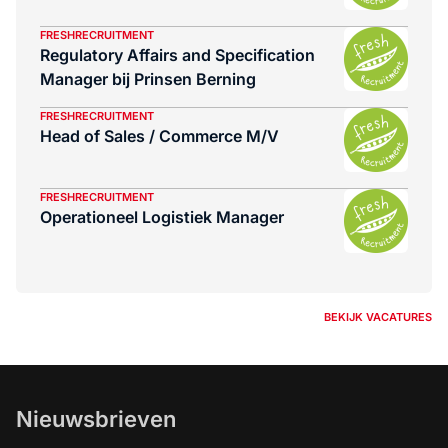
FRESHRECRUITMENT
Regulatory Affairs and Specification
Manager bij Prinsen Berning
FRESHRECRUITMENT
Head of Sales / Commerce M/V
FRESHRECRUITMENT
Operationeel Logistiek Manager
BEKIJK VACATURES
Nieuwsbrieven