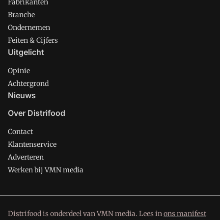
Fabrikanten
Branche
Ondernemen
Feiten & Cijfers
Uitgelicht
Opinie
Achtergrond
Nieuws
Over Distrifood
Contact
Klantenservice
Adverteren
Werken bij VMN media
Distrifood is onderdeel van VMN media. Lees in
ons manifest